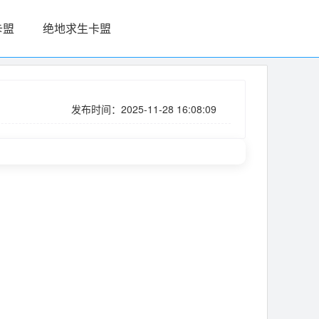
卡盟
绝地求生卡盟
发布时间：2025-11-28 16:08:09