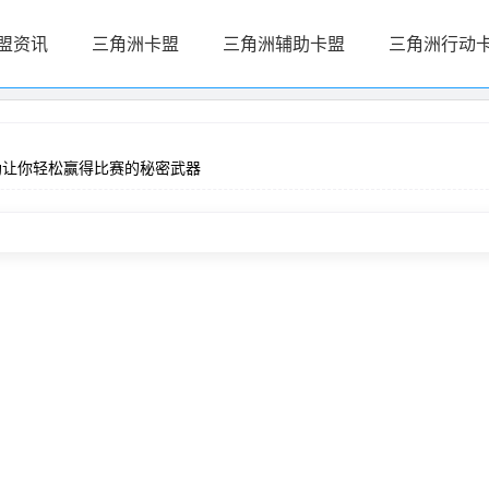
盟资讯
三角洲卡盟
三角洲辅助卡盟
三角洲行动
助让你轻松赢得比赛的秘密武器