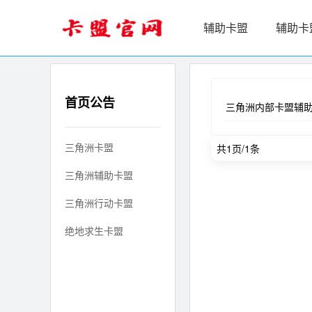
辅助卡盟
辅助卡
首页公告
三角洲内部卡盟辅
共1页/1条
三角洲卡盟
三角洲辅助卡盟
三角洲行动卡盟
绝地求生卡盟