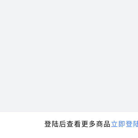
登陆后查看更多商品
立即登