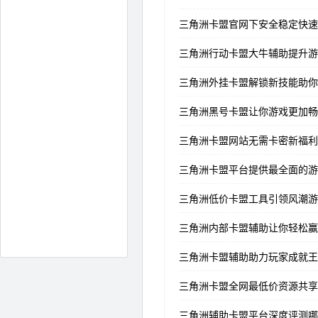
三角洲卡盟官网下安全稳定快速
三角洲行动卡盟大牛辅助提升游
三角洲外挂卡盟解锁新技能助你
三角洲黑号卡盟让你游戏更加畅
三角洲卡盟网站无需卡密新福利
三角洲卡盟平台提供最全面的游
三角洲低价卡盟工具引领风潮游
三角洲内部卡盟辅助让你轻松赢
三角洲卡盟辅助助力玩家成就王
三角洲卡盟全网最低价资源共享
三角洲辅助卡盟平台深度评测哪