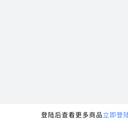
登陆后查看更多商品
立即登