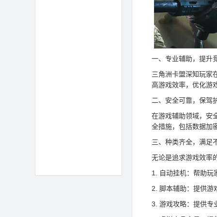
一、专业辅助，提升
三角洲卡盟深知玩家
高游戏效率，优化游
二、安全可靠，保驾
在游戏辅助领域，安
全措施，包括数据加
三、种类齐全，满足
无论是追求游戏效率
1. 自动挂机：帮助
2. 脚本辅助：提供
3. 游戏攻略：提供