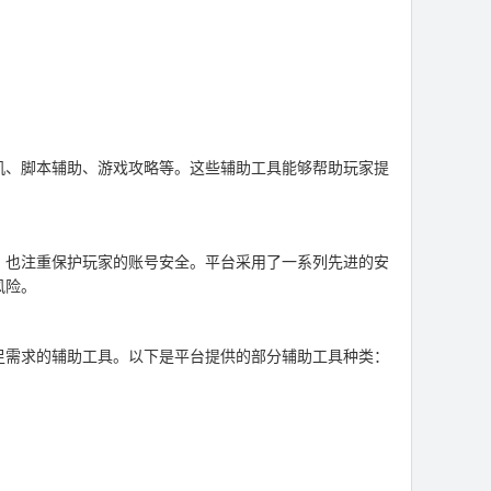
机、脚本辅助、游戏攻略等。这些辅助工具能够帮助玩家提
，也注重保护玩家的账号安全。平台采用了一系列先进的安
风险。
足需求的辅助工具。以下是平台提供的部分辅助工具种类：