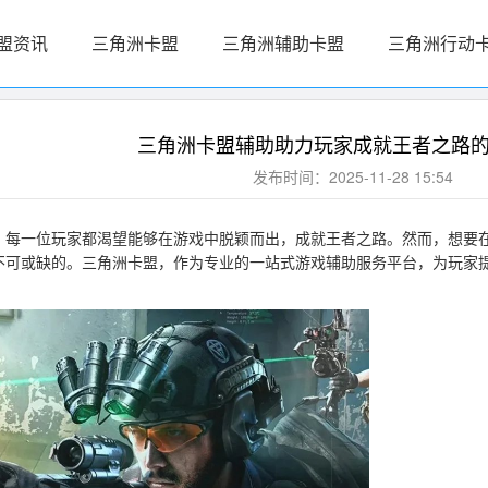
盟资讯
三角洲卡盟
三角洲辅助卡盟
三角洲行动
三角洲卡盟辅助助力玩家成就王者之路
发布时间：2025-11-28 15:54
，每一位玩家都渴望能够在游戏中脱颖而出，成就王者之路。然而，想要
不可或缺的。三角洲卡盟，作为专业的一站式游戏辅助服务平台，为玩家