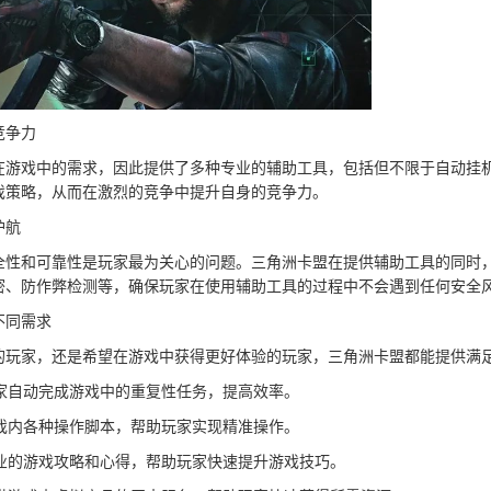
竞争力
在游戏中的需求，因此提供了多种专业的辅助工具，包括但不限于自动挂
戏策略，从而在激烈的竞争中提升自身的竞争力。
护航
全性和可靠性是玩家最为关心的问题。三角洲卡盟在提供辅助工具的同时
密、防作弊检测等，确保玩家在使用辅助工具的过程中不会遇到任何安全
不同需求
的玩家，还是希望在游戏中获得更好体验的玩家，三角洲卡盟都能提供满
玩家自动完成游戏中的重复性任务，提高效率。
游戏内各种操作脚本，帮助玩家实现精准操作。
专业的游戏攻略和心得，帮助玩家快速提升游戏技巧。