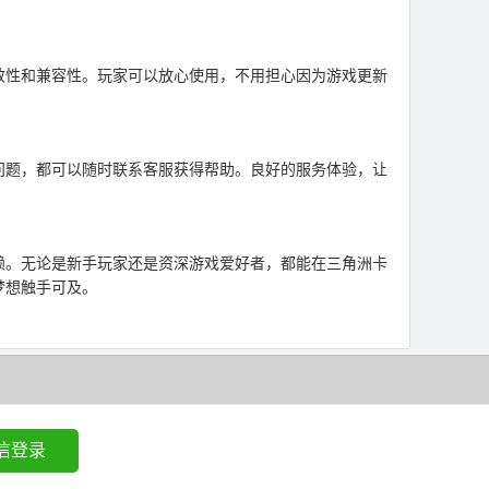
效性和兼容性。玩家可以放心使用，不用担心因为游戏更新
问题，都可以随时联系客服获得帮助。良好的服务体验，让
赖。无论是新手玩家还是资深游戏爱好者，都能在三角洲卡
梦想触手可及。
信登录
生卡盟