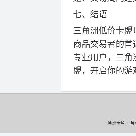
七、结语
三角洲低价卡盟
商品交易者的首
专业用户，三角
盟，开启你的游
三角洲卡盟-三角