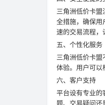
三角洲低价卡盟
全措施，确保用
速的交易流程，
五、个性化服务
三角洲低价卡盟
体验。用户可以
六、客户支持
平台设有专业的
题、交易疑问还