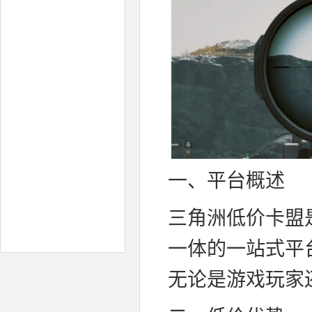
一、平台概述
三角洲低价卡盟
一体的一站式平
无论是游戏玩家