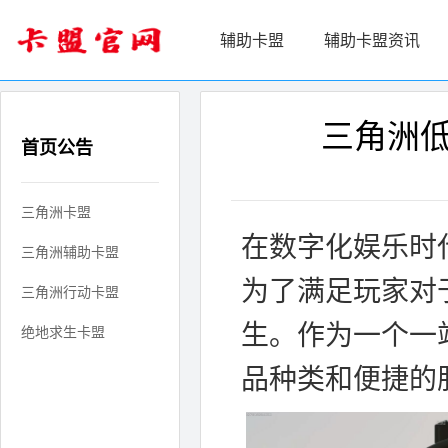
辅助卡盟
辅助卡盟资讯
三角洲
首页公告
三角洲卡盟
在数字化娱乐时
三角洲辅助卡盟
为了满足玩家对
三角洲行动卡盟
生。作为一个一
绝地求生卡盟
品种类和便捷的