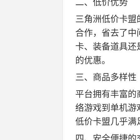
二、低价优势
三角洲低价卡盟
合作，省去了中
卡、装备道具还
的优惠。
三、商品多样性
平台拥有丰富的
络游戏到单机游
低价卡盟几乎满
四、安全便捷的